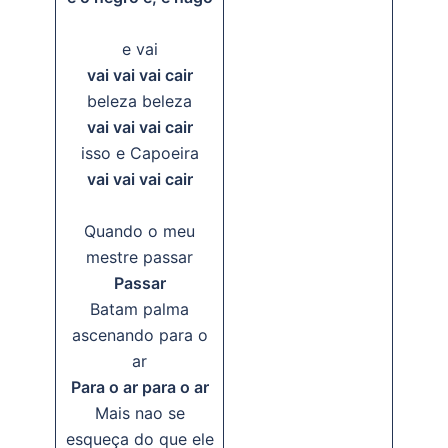
e vai
vai vai vai cair
beleza beleza
vai vai vai cair
isso e Capoeira
vai vai vai cair
Quando o meu
mestre passar
Passar
Batam palma
ascenando para o
ar
Para o ar para o ar
Mais nao se
esqueça do que ele