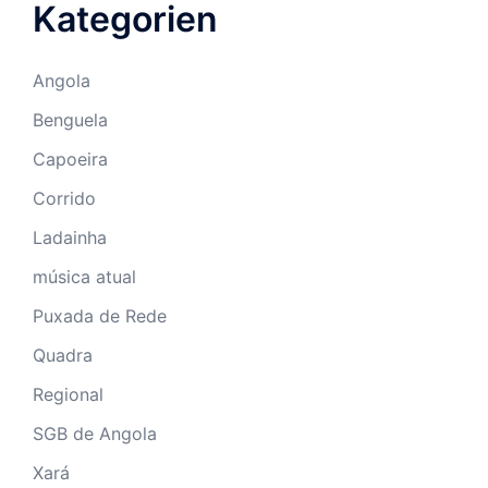
Kategorien
Angola
Benguela
Capoeira
Corrido
Ladainha
música atual
Puxada de Rede
Quadra
Regional
SGB de Angola
Xará