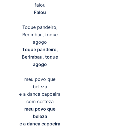
falou
Falou
Toque pandeiro,
Berimbau, toque
agogo
Toque pandeiro,
Berimbau, toque
agogo
meu povo que
beleza
e a danca capoeira
com certeza
meu povo que
beleza
e a danca capoeira