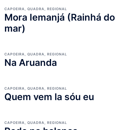
CAPOEIRA
,
QUADRA
,
REGIONAL
Mora Iemanjá (Rainhá do
mar)
CAPOEIRA
,
QUADRA
,
REGIONAL
Na Aruanda
CAPOEIRA
,
QUADRA
,
REGIONAL
Quem vem la sóu eu
CAPOEIRA
,
QUADRA
,
REGIONAL