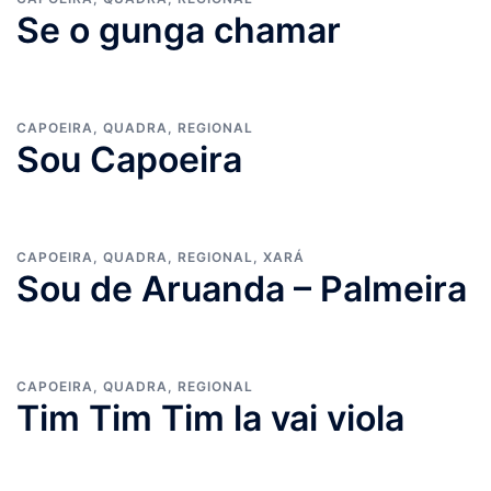
Se o gunga chamar
CAPOEIRA
,
QUADRA
,
REGIONAL
Sou Capoeira
CAPOEIRA
,
QUADRA
,
REGIONAL
,
XARÁ
Sou de Aruanda – Palmeira
CAPOEIRA
,
QUADRA
,
REGIONAL
Tim Tim Tim la vai viola