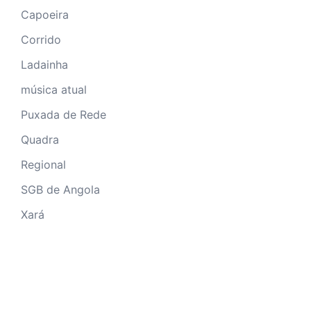
Capoeira
Corrido
Ladainha
música atual
Puxada de Rede
Quadra
Regional
SGB de Angola
Xará