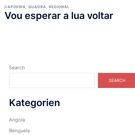
CAPOEIRA
,
QUADRA
,
REGIONAL
Vou esperar a lua voltar
Search
SEARCH
Kategorien
Angola
Benguela