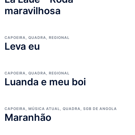
maravilhosa
CAPOEIRA
,
QUADRA
,
REGIONAL
Leva eu
CAPOEIRA
,
QUADRA
,
REGIONAL
Luanda e meu boi
CAPOEIRA
,
MÚSICA ATUAL
,
QUADRA
,
SGB DE ANGOLA
Maranhão