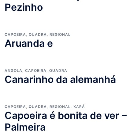
Pezinho
CAPOEIRA
,
QUADRA
,
REGIONAL
Aruanda e
ANGOLA
,
CAPOEIRA
,
QUADRA
Canarinho da alemanhá
CAPOEIRA
,
QUADRA
,
REGIONAL
,
XARÁ
Capoeira é bonita de ver –
Palmeira