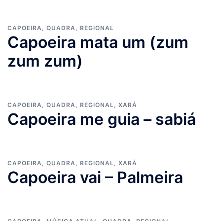
CAPOEIRA
,
QUADRA
,
REGIONAL
Capoeira mata um (zum
zum zum)
CAPOEIRA
,
QUADRA
,
REGIONAL
,
XARÁ
Capoeira me guia – sabiá
CAPOEIRA
,
QUADRA
,
REGIONAL
,
XARÁ
Capoeira vai – Palmeira