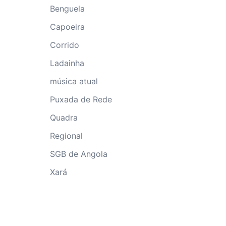
Benguela
Capoeira
Corrido
Ladainha
música atual
Puxada de Rede
Quadra
Regional
SGB de Angola
Xará