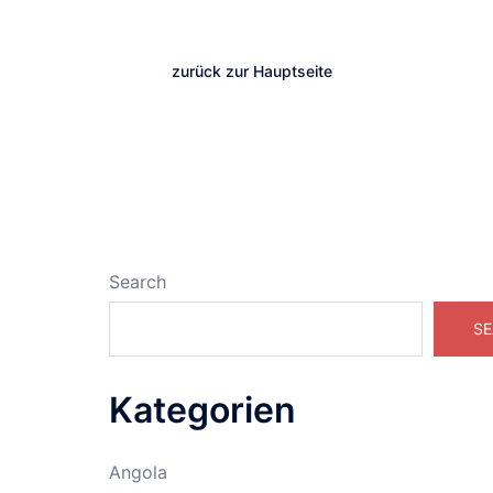
zurück zur Hauptseite
Search
SE
Kategorien
Angola